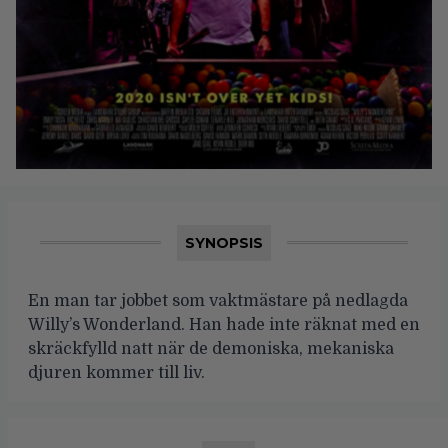
SYNOPSIS
En man tar jobbet som vaktmästare på nedlagda
Willy’s Wonderland. Han hade inte räknat med en
skräckfylld natt när de demoniska, mekaniska
djuren kommer till liv.