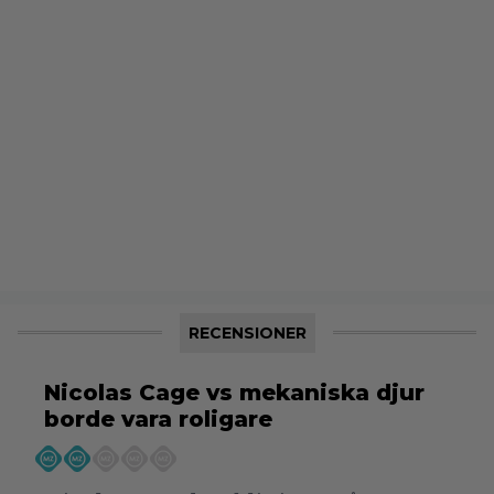
RECENSIONER
Nicolas Cage vs mekaniska djur
borde vara roligare