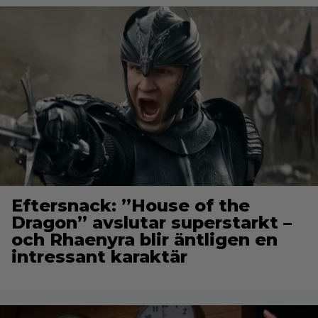
Eftersnack: ”House of the
Dragon” avslutar superstarkt –
och Rhaenyra blir äntligen en
intressant karaktär