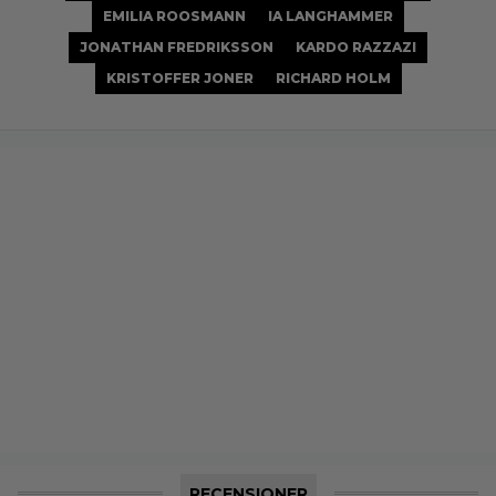
EMILIA ROOSMANN
IA LANGHAMMER
JONATHAN FREDRIKSSON
KARDO RAZZAZI
KRISTOFFER JONER
RICHARD HOLM
RECENSIONER