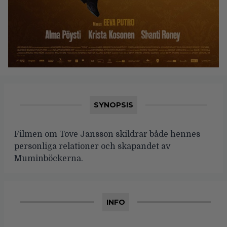
SYNOPSIS
Filmen om Tove Jansson skildrar både hennes
personliga relationer och skapandet av
Muminböckerna.
INFO