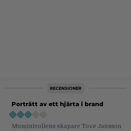
RECENSIONER
Porträtt av ett hjärta i brand
Mumintrollens skapare Tove Jansson