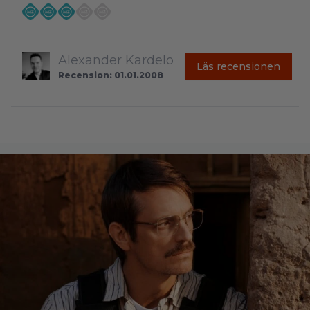
Alexander Kardelo
Läs recensionen
Recension: 01.01.2008