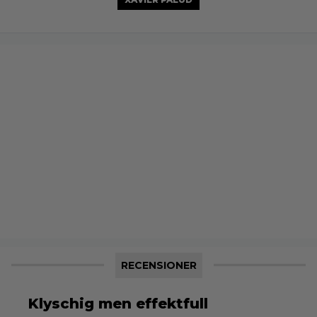
RECENSIONER
Klyschig men effektfull