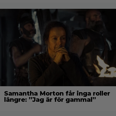
Samantha Morton får inga roller
längre: ”Jag är för gammal”