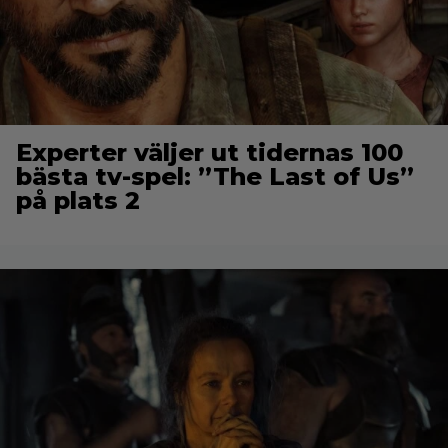
Experter väljer ut tidernas 100
bästa tv-spel: ”The Last of Us”
på plats 2