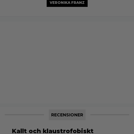
VERONIKA FRANZ
RECENSIONER
Kallt och klaustrofobiskt