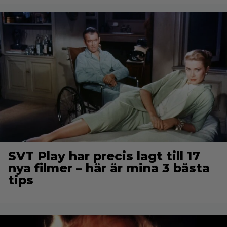
SVT Play har precis lagt till 17
nya filmer – här är mina 3 bästa
tips