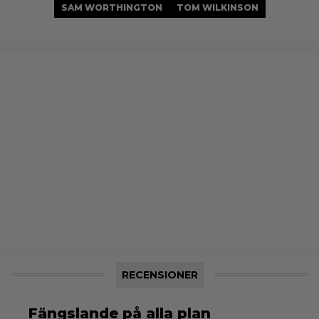
SAM WORTHINGTON
TOM WILKINSON
RECENSIONER
Fängslande på alla plan