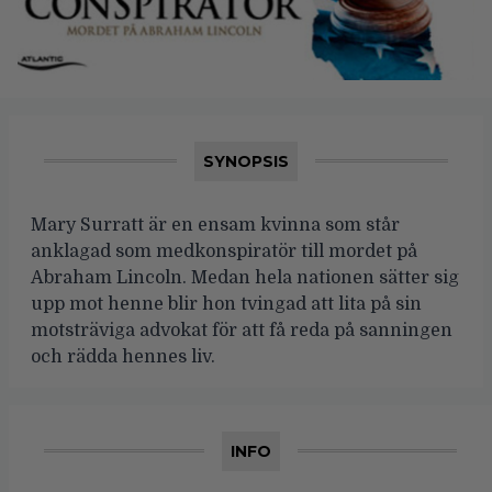
SYNOPSIS
Mary Surratt är en ensam kvinna som står
anklagad som medkonspiratör till mordet på
Abraham Lincoln. Medan hela nationen sätter sig
upp mot henne blir hon tvingad att lita på sin
motsträviga advokat för att få reda på sanningen
och rädda hennes liv.
INFO