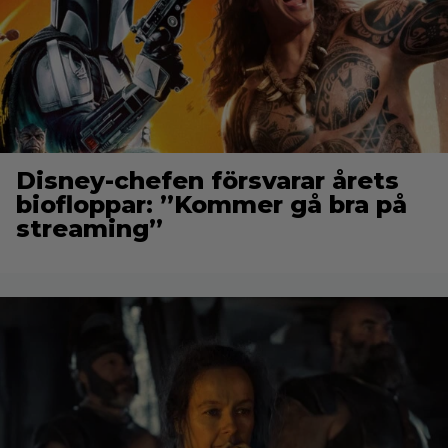
Disney-chefen försvarar årets
biofloppar: ”Kommer gå bra på
streaming”