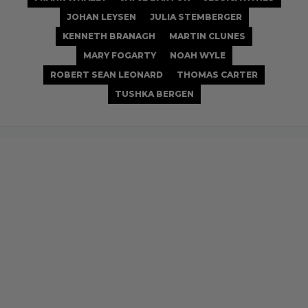
JOHAN LEYSEN
JULIA STEMBERGER
KENNETH BRANAGH
MARTIN CLUNES
MARY FOGARTY
NOAH WYLE
ROBERT SEAN LEONARD
THOMAS CARTER
TUSHKA BERGEN