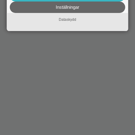
Inställningar
Dataskydd