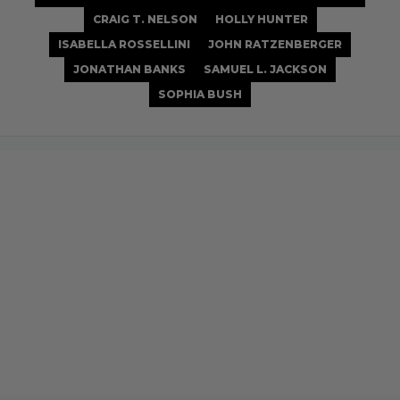
CRAIG T. NELSON
HOLLY HUNTER
ISABELLA ROSSELLINI
JOHN RATZENBERGER
JONATHAN BANKS
SAMUEL L. JACKSON
SOPHIA BUSH