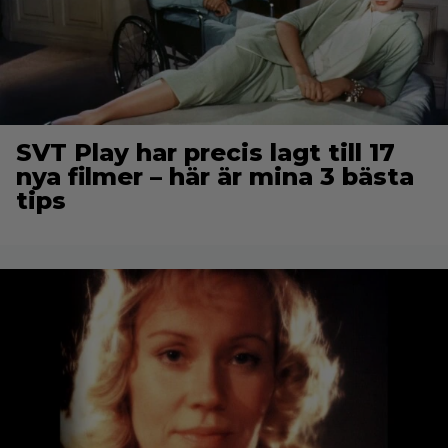
SVT Play har precis lagt till 17
nya filmer – här är mina 3 bästa
tips