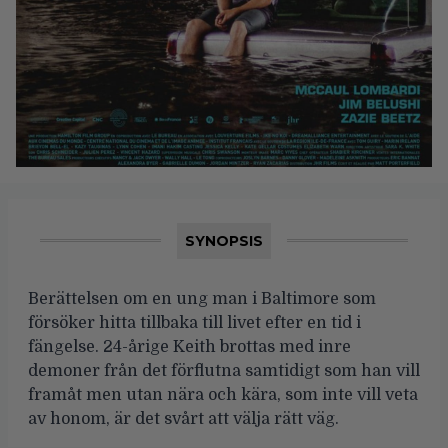
SYNOPSIS
Berättelsen om en ung man i Baltimore som
försöker hitta tillbaka till livet efter en tid i
fängelse. 24-årige Keith brottas med inre
demoner från det förflutna samtidigt som han vill
framåt men utan nära och kära, som inte vill veta
av honom, är det svårt att välja rätt väg.