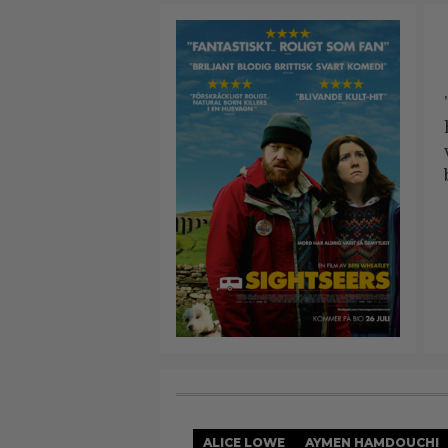
ALICE LOWE
AYMEN HAMDOUCHI