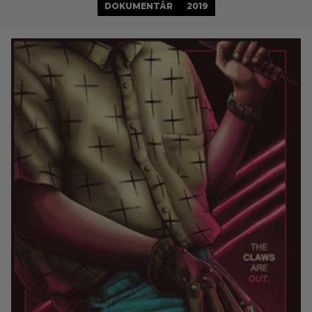
DOKUMENTÄR
2019