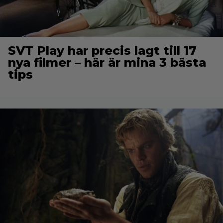
SVT Play har precis lagt till 17
nya filmer – här är mina 3 bästa
tips