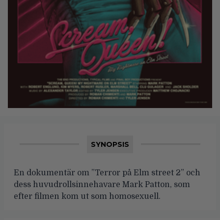
SYNOPSIS
En dokumentär om ”Terror på Elm street 2” och
dess huvudrollsinnehavare Mark Patton, som
efter filmen kom ut som homosexuell.