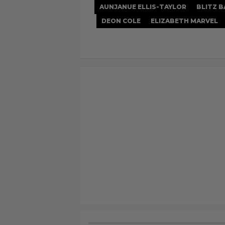
AUNJANUE ELLIS-TAYLOR
BLITZ 
DEON COLE
ELIZABETH MARVEL