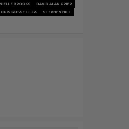
NIELLE BROOKS
DAVID ALAN GRIER
LOUIS GOSSETT JR.
STEPHEN HILL