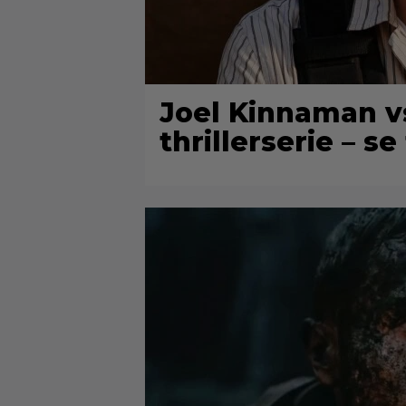
Joel Kinnaman v
thrillerserie – se