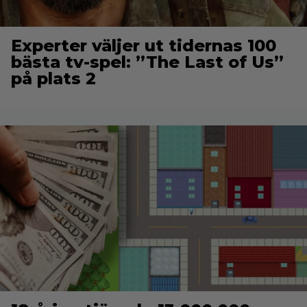
Experter väljer ut tidernas 100
bästa tv-spel: ”The Last of Us”
på plats 2