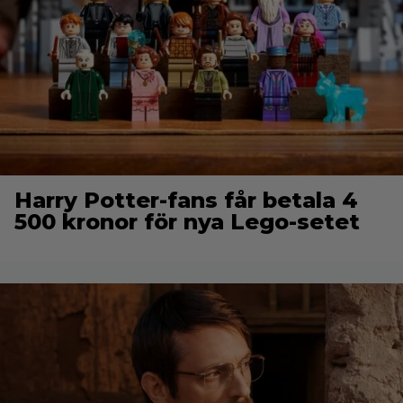
Harry Potter-fans får betala 4
500 kronor för nya Lego-setet