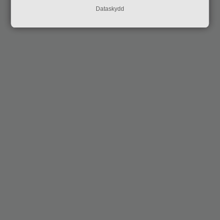
Dataskydd