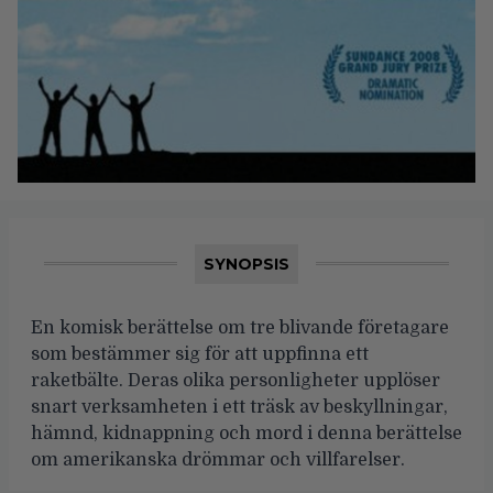
SYNOPSIS
En komisk berättelse om tre blivande företagare
som bestämmer sig för att uppfinna ett
raketbälte. Deras olika personligheter upplöser
snart verksamheten i ett träsk av beskyllningar,
hämnd, kidnappning och mord i denna berättelse
om amerikanska drömmar och villfarelser.