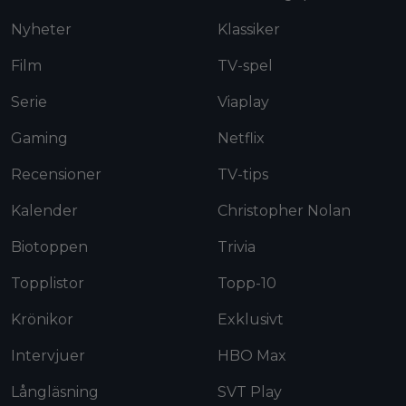
Nyheter
Klassiker
Film
TV-spel
Serie
Viaplay
Gaming
Netflix
Recensioner
TV-tips
Kalender
Christopher Nolan
Biotoppen
Trivia
Topplistor
Topp-10
Krönikor
Exklusivt
Intervjuer
HBO Max
Långläsning
SVT Play