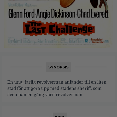
SYNOPSIS
En ung, farlig revolverman anländer till en liten
stad för att göra upp med stadens sheriff, som
även han en gång varit revolverman.