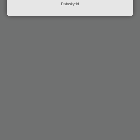
Dataskydd