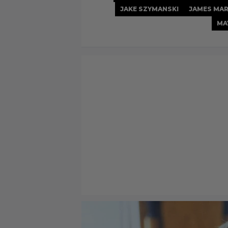
JAKE SZYMANSKI
JAMES MA
MA