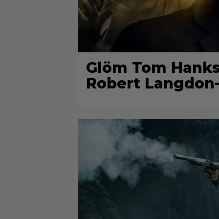
Glöm Tom Hanks –
Robert Langdon-