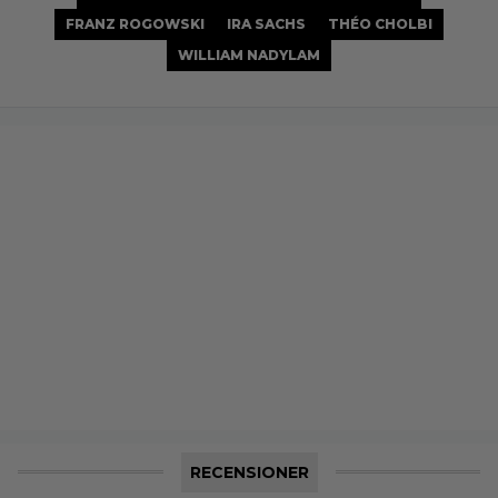
FRANZ ROGOWSKI
IRA SACHS
THÉO CHOLBI
WILLIAM NADYLAM
RECENSIONER