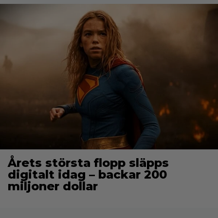
Årets största flopp släpps
digitalt idag – backar 200
miljoner dollar