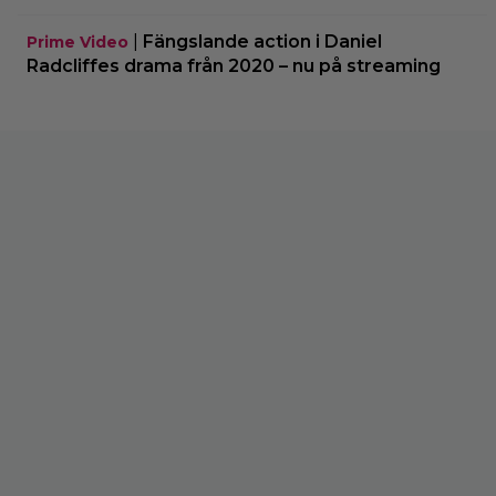
|
Fängslande action i Daniel
Prime Video
Radcliffes drama från 2020 – nu på streaming