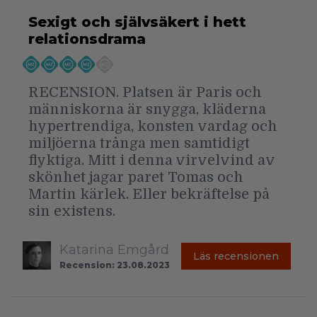
Sexigt och självsäkert i hett
relationsdrama
RECENSION. Platsen är Paris och
människorna är snygga, kläderna
hypertrendiga, konsten vardag och
miljöerna trånga men samtidigt
flyktiga. Mitt i denna virvelvind av
skönhet jagar paret Tomas och
Martin kärlek. Eller bekräftelse på
sin existens.
Katarina Emgård
Läs recensionen
Recension: 23.08.2023