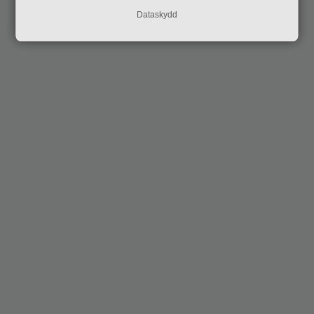
Dataskydd