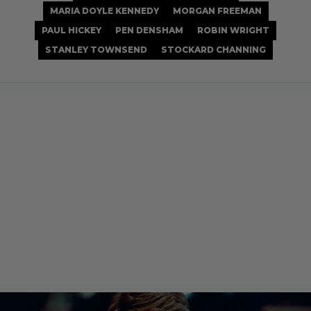
MARIA DOYLE KENNEDY
MORGAN FREEMAN
PAUL HICKEY
PEN DENSHAM
ROBIN WRIGHT
STANLEY TOWNSEND
STOCKARD CHANNING