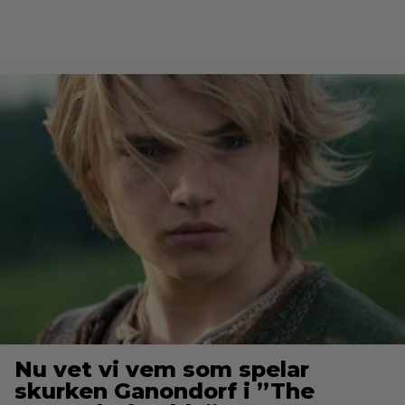
Nu vet vi vem som spelar
skurken Ganondorf i ”The