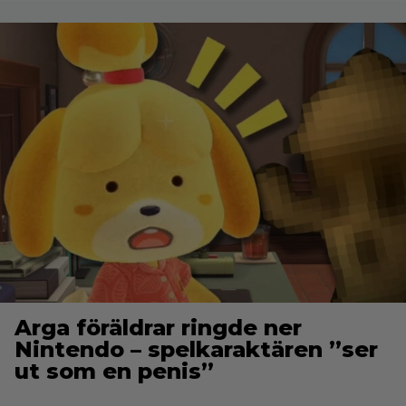
Arga föräldrar ringde ner
Nintendo – spelkaraktären ”ser
ut som en penis”