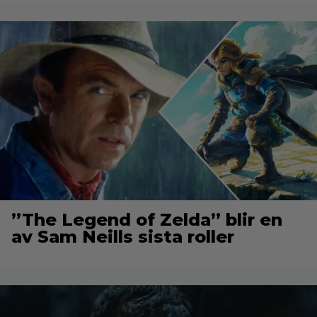
”The Legend of Zelda” blir en
av Sam Neills sista roller