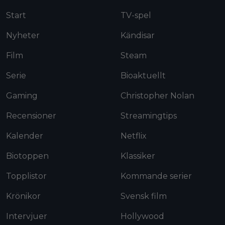
Start
TV-spel
Nyheter
Kändisar
Film
Steam
Serie
Bioaktuellt
Gaming
Christopher Nolan
Recensioner
Streamingtips
Kalender
Netflix
Biotoppen
Klassiker
Topplistor
Kommande serier
Krönikor
Svensk film
Intervjuer
Hollywood