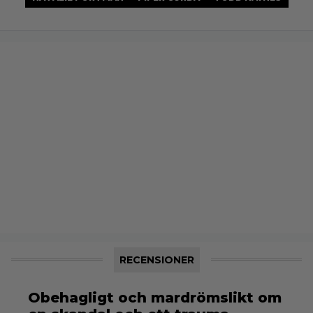
RECENSIONER
Obehagligt och mardrömslikt om