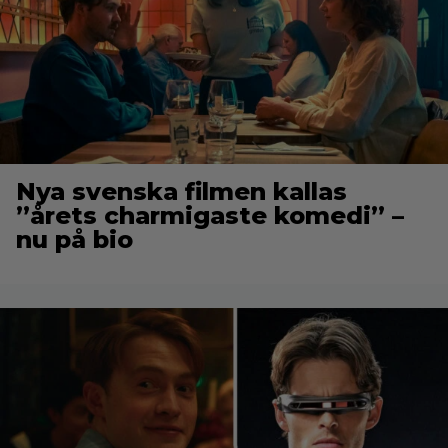
Nya svenska filmen kallas
”årets charmigaste komedi” –
nu på bio