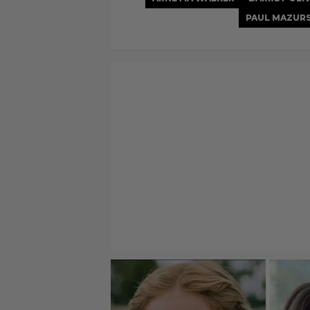
PAUL MAZUR