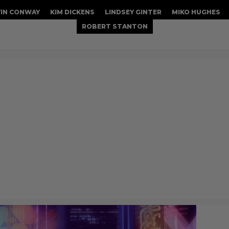
VIN CONWAY
KIM DICKENS
LINDSEY GINTER
MIKO HUGHES
ROBERT STANTON