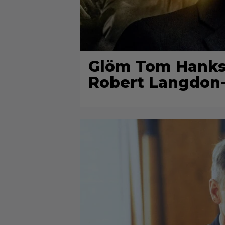
Glöm Tom Hanks –
Robert Langdon-