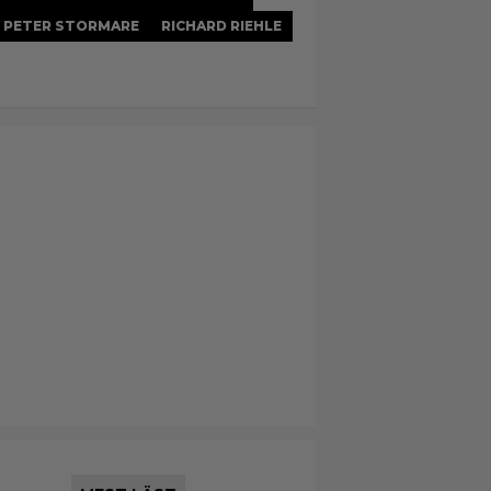
PETER STORMARE
RICHARD RIEHLE