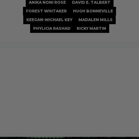
ANIKA NONI ROSE
DAVID E. TALBERT
FOREST WHITAKER
HUGH BONNEVILLE
KEEGAN-MICHAEL KEY
MADALEN MILLS
PHYLICIA RASHAD
RICKY MARTIN