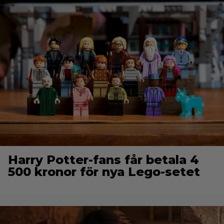
Harry Potter-fans får betala 4
500 kronor för nya Lego-setet