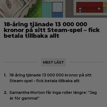
18-åring tjänade 13 000 000
kronor på sitt Steam-spel – fick
betala tillbaka allt
MEST LÄST
18-åring tjänade 13 000 000 kronor på sitt
Steam-spel – fick betala tillbaka allt
Samantha Morton får inga roller längre: ”Jag
är för gammal”