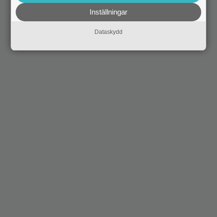
Inställningar
Dataskydd