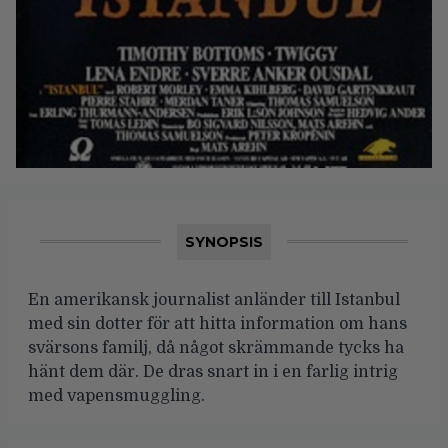
SYNOPSIS
En amerikansk journalist anländer till Istanbul
med sin dotter för att hitta information om hans
svärsons familj, då något skrämmande tycks ha
hänt dem där. De dras snart in i en farlig intrig
med vapensmuggling.