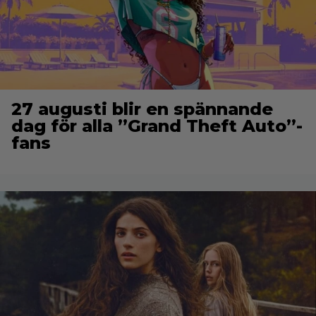
27 augusti blir en spännande
dag för alla ”Grand Theft Auto”-
fans