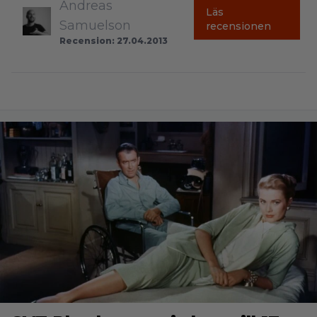
Andreas
Läs
Samuelson
recensionen
Recension: 27.04.2013