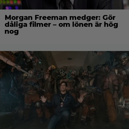
Morgan Freeman medger: Gör
dåliga filmer – om lönen är hög
nog