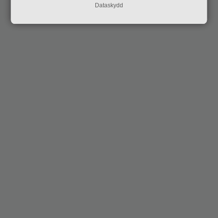
Dataskydd