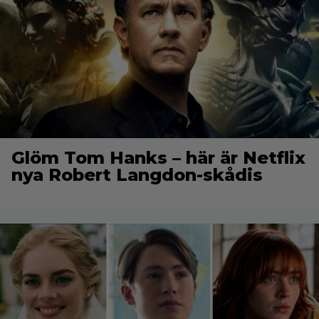
Glöm Tom Hanks – här är Netflix
nya Robert Langdon-skådis