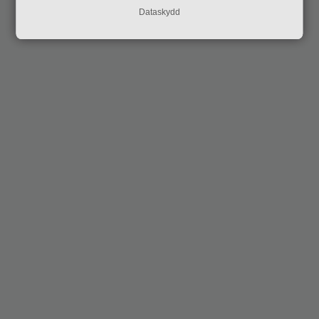
Dataskydd