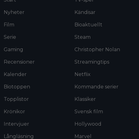
Nyheter
Kändisar
Film
Bioaktuellt
Serie
Steam
Gaming
Christopher Nolan
Recensioner
Streamingtips
Kalender
Netflix
Biotoppen
Kommande serier
Topplistor
Klassiker
Krönikor
Svensk film
Intervjuer
Hollywood
Långläsning
Marvel