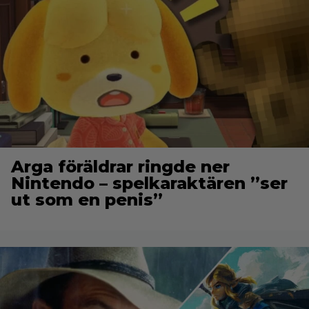
Arga föräldrar ringde ner
Nintendo – spelkaraktären ”ser
ut som en penis”