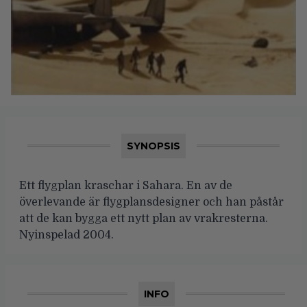
SYNOPSIS
Ett flygplan kraschar i Sahara. En av de
överlevande är flygplansdesigner och han påstår
att de kan bygga ett nytt plan av vrakresterna.
Nyinspelad 2004.
INFO