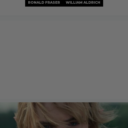
RONALD FRASER
WILLIAM ALDRICH