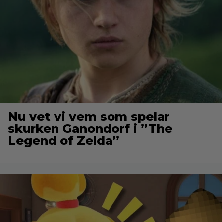
Nu vet vi vem som spelar
skurken Ganondorf i ”The
Legend of Zelda”