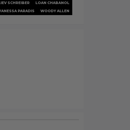
LIEV SCHREIBER
LOAN CHABANOL
VANESSA PARADIS
WOODY ALLEN