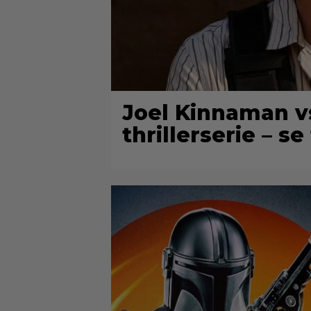
Joel Kinnaman v
thrillerserie – se