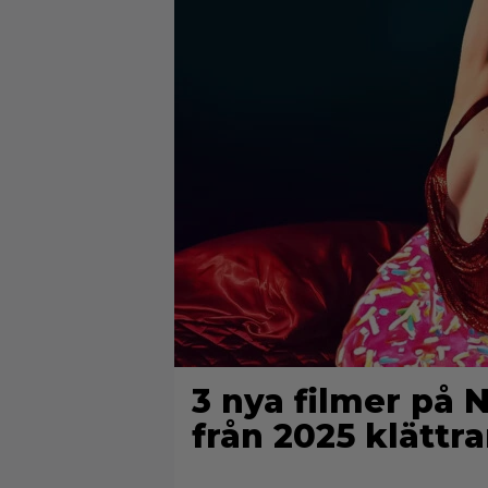
3 nya filmer på 
från 2025 klättra