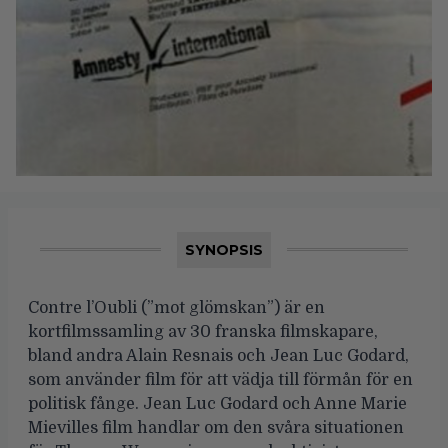
SYNOPSIS
Contre l’Oubli (”mot glömskan”) är en
kortfilmssamling av 30 franska filmskapare,
bland andra Alain Resnais och Jean Luc Godard,
som använder film för att vädja till förmån för en
politisk fånge. Jean Luc Godard och Anne Marie
Mievilles film handlar om den svåra situationen