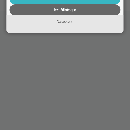
Inställningar
Dataskydd