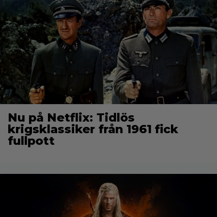
Nu på Netflix: Tidlös
krigsklassiker från 1961 fick
fullpott