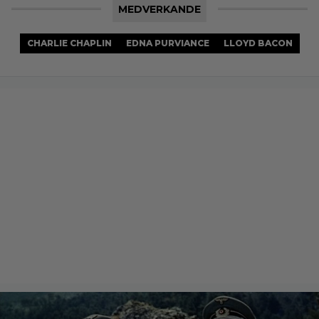
MEDVERKANDE
CHARLIE CHAPLIN
EDNA PURVIANCE
LLOYD BACON