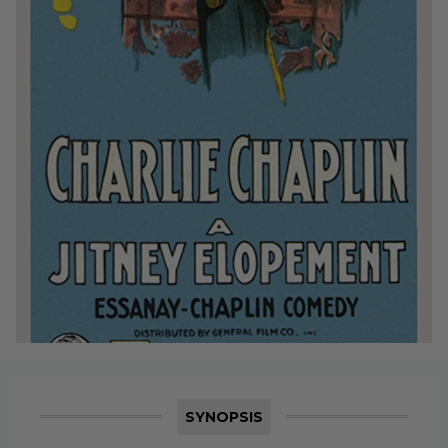
SYNOPSIS