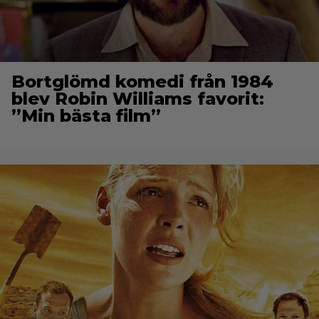
Bortglömd komedi från 1984
blev Robin Williams favorit:
”Min bästa film”