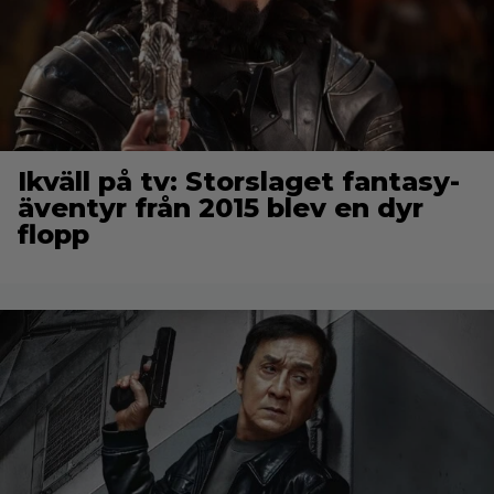
Ikväll på tv: Storslaget fantasy-
äventyr från 2015 blev en dyr
flopp