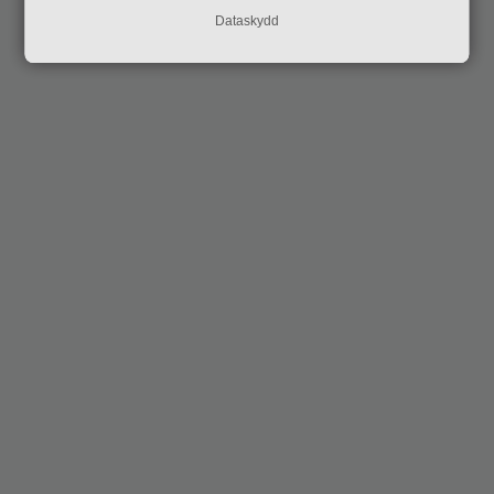
Dataskydd