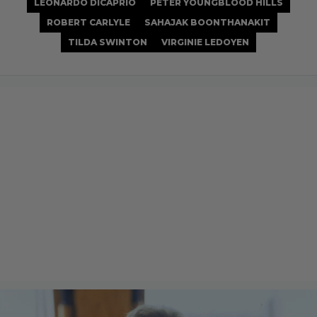
LEONARDO DICAPRIO
PETER YOUNGBLOOD HILLS
ROBERT CARLYLE
SAHAJAK BOONTHANAKIT
TILDA SWINTON
VIRGINIE LEDOYEN