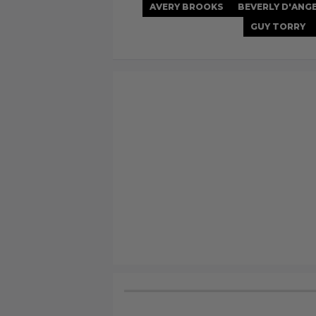
AVERY BROOKS
BEVERLY D'ANG
GUY TORRY