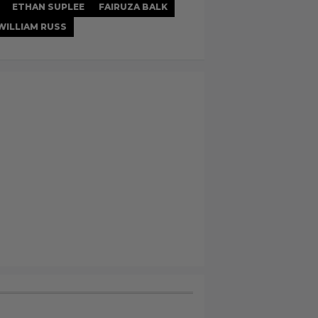
ETHAN SUPLEE
FAIRUZA BALK
WILLIAM RUSS