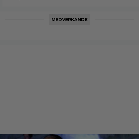
MEDVERKANDE