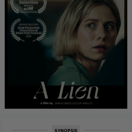
SYNOPSIS