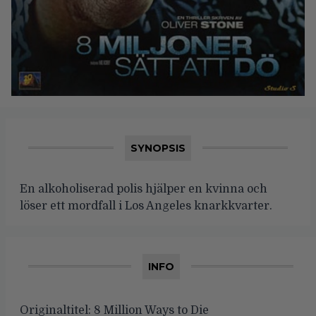
SYNOPSIS
En alkoholiserad polis hjälper en kvinna och
löser ett mordfall i Los Angeles knarkkvarter.
INFO
Originaltitel:
8 Million Ways to Die