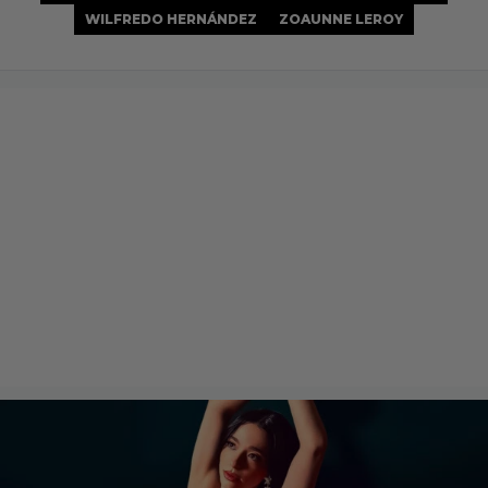
WILFREDO HERNÁNDEZ
ZOAUNNE LEROY