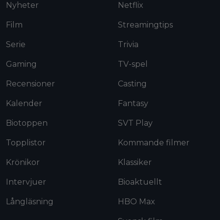
Nyheter
Netflix
Film
Streamingtips
Serie
Trivia
Gaming
TV-spel
Recensioner
Casting
Kalender
Fantasy
Biotoppen
SVT Play
Topplistor
Kommande filmer
Krönikor
Klassiker
Intervjuer
Bioaktuellt
Långläsning
HBO Max