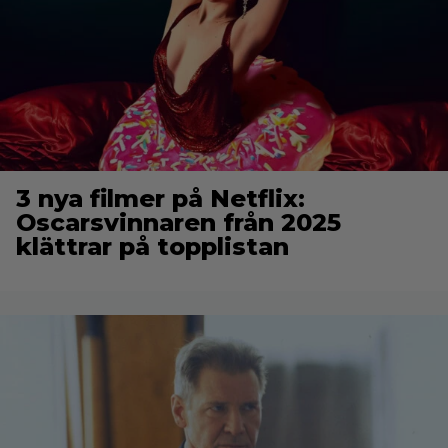
3 nya filmer på Netflix:
Oscarsvinnaren från 2025
klättrar på topplistan