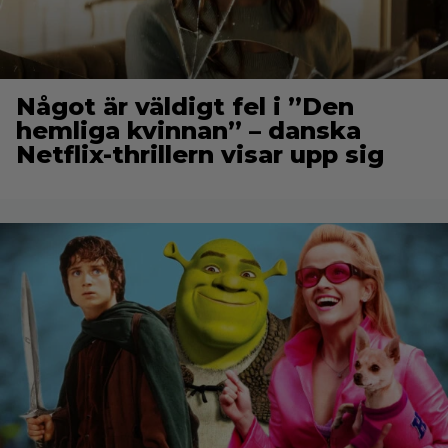
Något är väldigt fel i ”Den
hemliga kvinnan” – danska
Netflix-thrillern visar upp sig