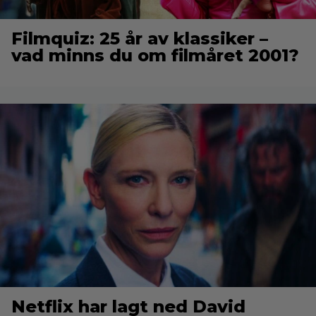
Filmquiz: 25 år av klassiker –
vad minns du om filmåret 2001?
Netflix har lagt ned David