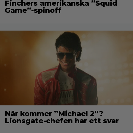
Finchers amerikanska ”Squid
Game”-spinoff
När kommer ”Michael 2”?
Lionsgate-chefen har ett svar