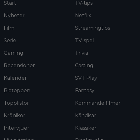
Start
TV-tips
Nyheter
Netflix
Film
Streamingtips
Serie
TV-spel
Gaming
Trivia
Recensioner
Casting
Kalender
SVT Play
Biotoppen
Fantasy
Topplistor
Kommande filmer
Krönikor
Kändisar
Intervjuer
Klassiker