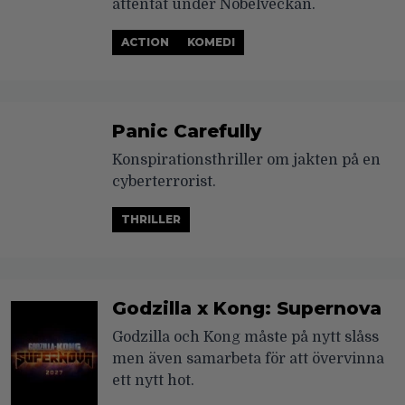
attentat under Nobelveckan.
ACTION
KOMEDI
Panic Carefully
Konspirationsthriller om jakten på en
cyberterrorist.
THRILLER
Godzilla x Kong: Supernova
Godzilla och Kong måste på nytt slåss
men även samarbeta för att övervinna
ett nytt hot.