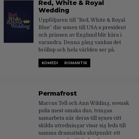
Red, White & Royal
Wedding
Uppföljaren till ”Red, White & Royal
Blue” där sonen till USA:s president
och prinsen av England blir kära i
varandra. Denna gång vankas det
bröllop och hela världen ser på.
KOMEDI
ROMANTIK
Permafrost
Marcus Tell och Ann Wilding, svensk
polis mest omaka duo, tvingas
samarbeta när deras till synes vitt
skilda utredningar visar sig leda till
samma dramatiska slutpunkt: ett