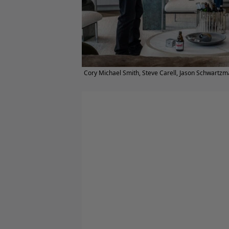
Cory Michael Smith, Steve Carell, Jason Schwartz