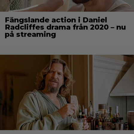
Fängslande action i Daniel
Radcliffes drama från 2020 – nu
på streaming