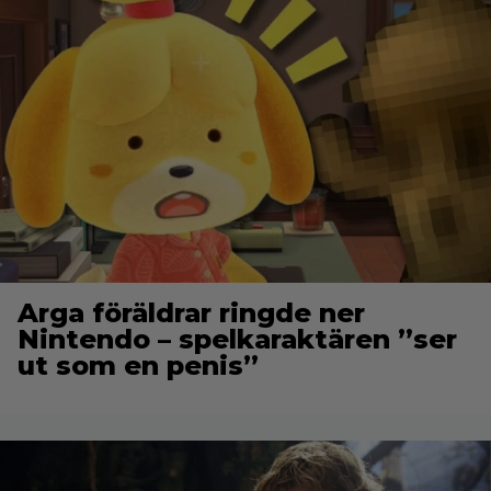
Arga föräldrar ringde ner
Nintendo – spelkaraktären ”ser
ut som en penis”