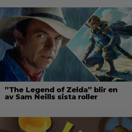
”The Legend of Zelda” blir en
av Sam Neills sista roller