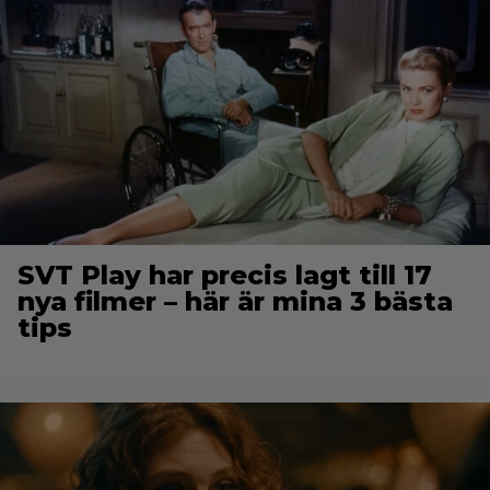
SVT Play har precis lagt till 17
nya filmer – här är mina 3 bästa
tips