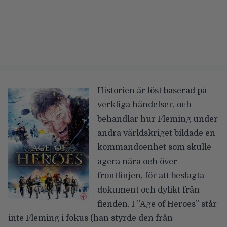
Historien är löst baserad på
verkliga händelser, och
behandlar hur Fleming under
andra världskriget bildade en
kommandoenhet som skulle
agera nära och över
frontlinjen, för att beslagta
dokument och dylikt från
fienden. I ”Age of Heroes” står
inte Fleming i fokus (han styrde den från