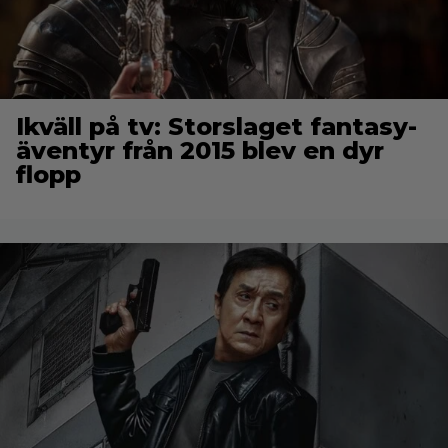
Ikväll på tv: Storslaget fantasy-
äventyr från 2015 blev en dyr
flopp