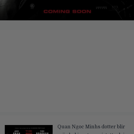
Quan Ngoc Minhs dotter blir