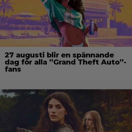
27 augusti blir en spännande
dag för alla ”Grand Theft Auto”-
fans