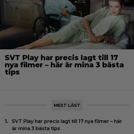
SVT Play har precis lagt till 17
nya filmer – här är mina 3 bästa
tips
MEST LÄST
SVT Play har precis lagt till 17 nya filmer – här
är mina 3 bästa tips