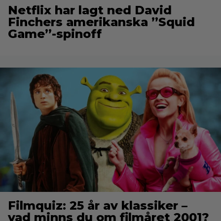
Netflix har lagt ned David
Finchers amerikanska ”Squid
Game”-spinoff
Filmquiz: 25 år av klassiker –
vad minns du om filmåret 2001?