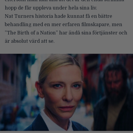
hopp de får uppleva under hela sina liv.
Nat Turners historia hade kunnat få en bättre
behandling med en mer erfaren filmskapare, men
”The Birth of a Nation” har ändå sina förtjänster och
är absolut värd att se.