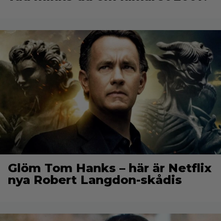
Glöm Tom Hanks – här är Netflix
nya Robert Langdon-skådis