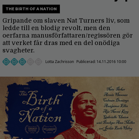
THE BIRTH OF A NATION
Gripande om slaven Nat Turners liv, som
ledde till en blodig revolt, men den
oerfarna manusförfattaren/regissören gör
att verket får dras med en del onödiga
svagheter.
Lotta Zachrisson
Publicerad:
14.11.2016 10:00