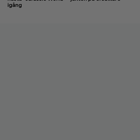
igång