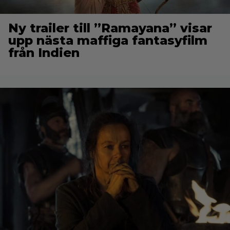
Ny trailer till ”Ramayana” visar
upp nästa maffiga fantasyfilm
från Indien