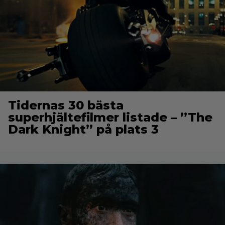
Tidernas 30 bästa
superhjältefilmer listade – ”The
Dark Knight” på plats 3