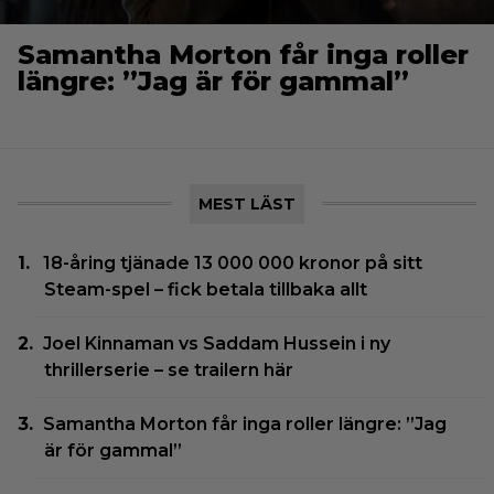
Samantha Morton får inga roller
längre: ”Jag är för gammal”
MEST LÄST
18-åring tjänade 13 000 000 kronor på sitt
Steam-spel – fick betala tillbaka allt
Joel Kinnaman vs Saddam Hussein i ny
thrillerserie – se trailern här
Samantha Morton får inga roller längre: ”Jag
är för gammal”