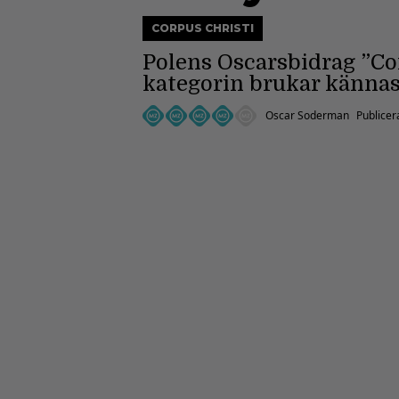
CORPUS CHRISTI
Polens Oscarsbidrag ”Cor
kategorin brukar kännas, 
Oscar Soderman
Publicer