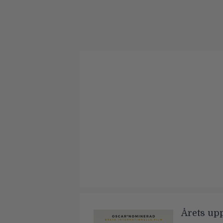
Årets up