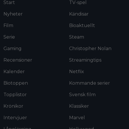
Start
TV-spel
Nyheter
Kändisar
Film
Bioaktuellt
Serie
Steam
Gaming
Christopher Nolan
Recensioner
Streamingtips
Kalender
Netflix
Biotoppen
Kommande serier
Topplistor
Svensk film
Krönikor
Klassiker
Intervjuer
Marvel