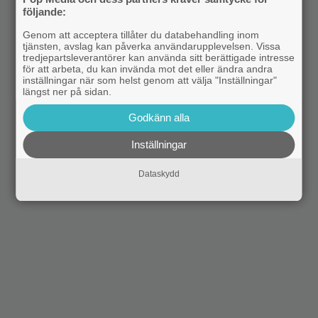
följande:
Genom att acceptera tillåter du databehandling inom
tjänsten, avslag kan påverka användarupplevelsen. Vissa
tredjepartsleverantörer kan använda sitt berättigade intresse
för att arbeta, du kan invända mot det eller ändra andra
inställningar när som helst genom att välja "Inställningar"
längst ner på sidan.
Godkänn alla
Inställningar
Dataskydd