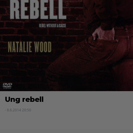
Ung rebell
- 8.6.2014 20:50