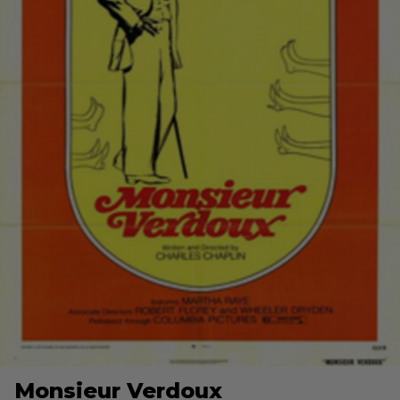
Monsieur Verdoux