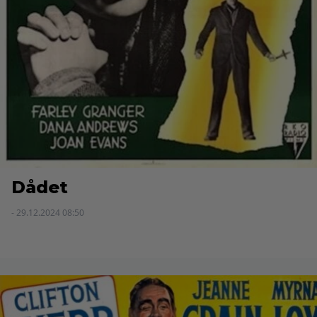
Dådet
- 29.12.2024 08:50