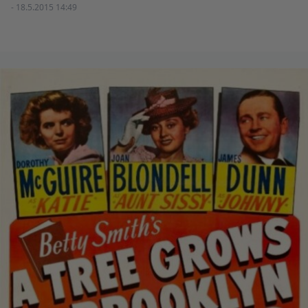
- 18.5.2015 14:49