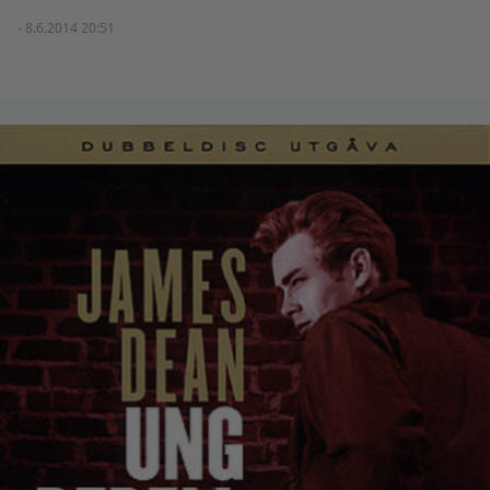
- 8.6.2014 20:51