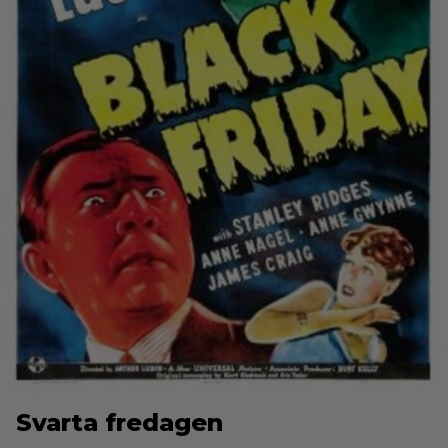
Svarta fredagen