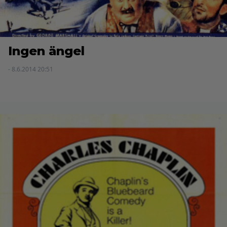
Ingen ängel
- 8.6.2014 20:51