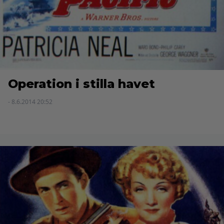
Operation i stilla havet
- 8.6.2014 20:52