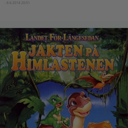
- 8.6.2014 20:51