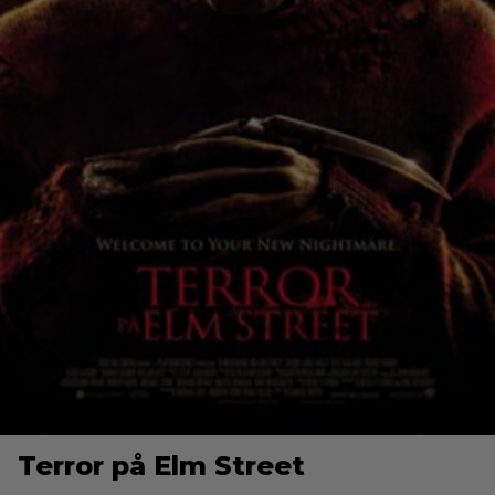
Terror på Elm Street